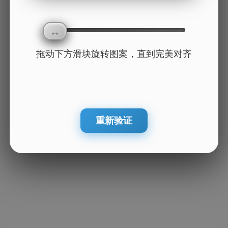
拖动下方滑块旋转图案，直到完美对齐
重新验证