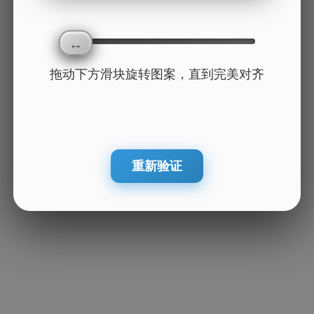
拖动下方滑块旋转图案，直到完美对齐
重新验证