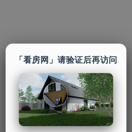
「看房网」请验证后再访问