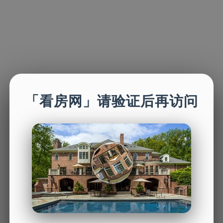
「看房网」请验证后再访问