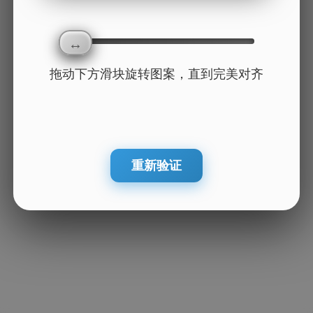
拖动下方滑块旋转图案，直到完美对齐
重新验证