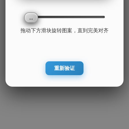
拖动下方滑块旋转图案，直到完美对齐
重新验证