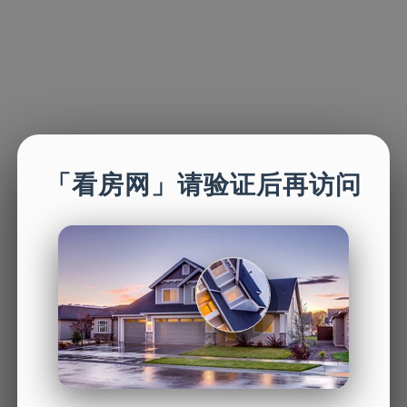
「看房网」请验证后再访问