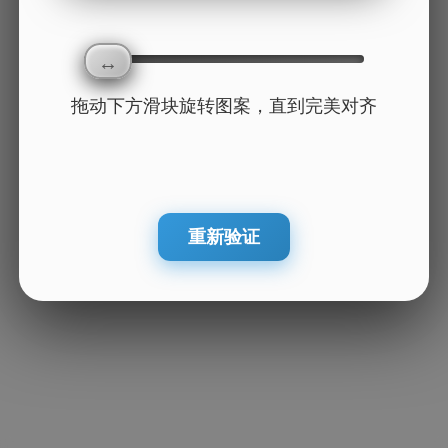
拖动下方滑块旋转图案，直到完美对齐
重新验证