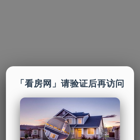
「看房网」请验证后再访问