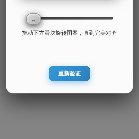
拖动下方滑块旋转图案，直到完美对齐
重新验证