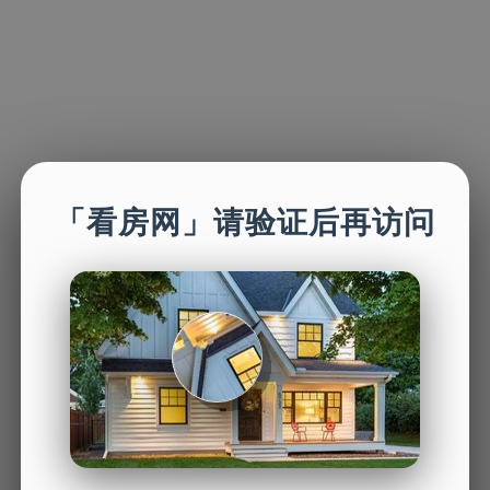
「看房网」请验证后再访问