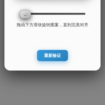
拖动下方滑块旋转图案，直到完美对齐
重新验证