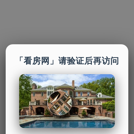
「看房网」请验证后再访问