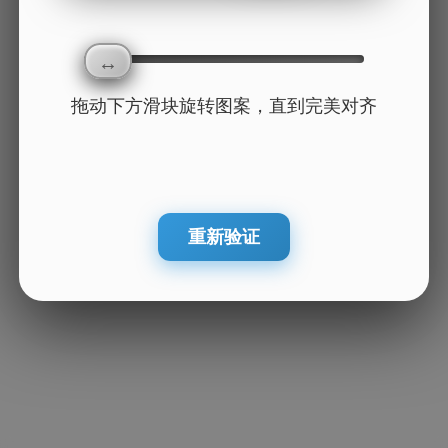
拖动下方滑块旋转图案，直到完美对齐
重新验证