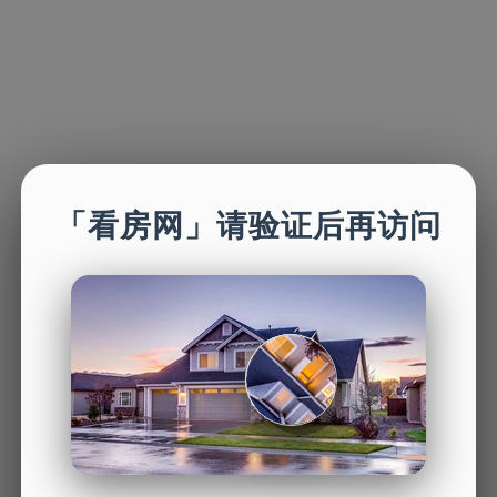
「看房网」请验证后再访问