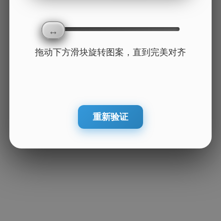
拖动下方滑块旋转图案，直到完美对齐
重新验证