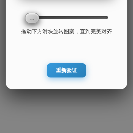
拖动下方滑块旋转图案，直到完美对齐
重新验证