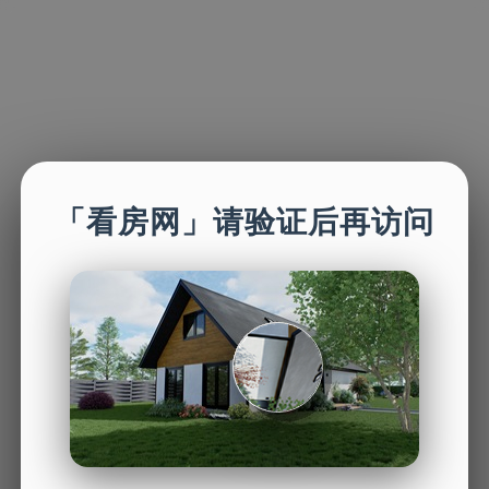
「看房网」请验证后再访问