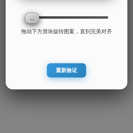
拖动下方滑块旋转图案，直到完美对齐
重新验证