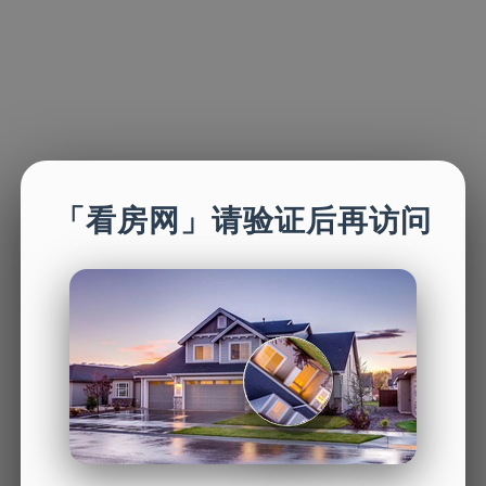
「看房网」请验证后再访问