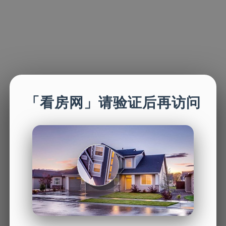
「看房网」请验证后再访问