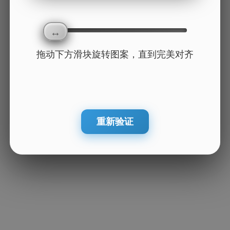
拖动下方滑块旋转图案，直到完美对齐
重新验证